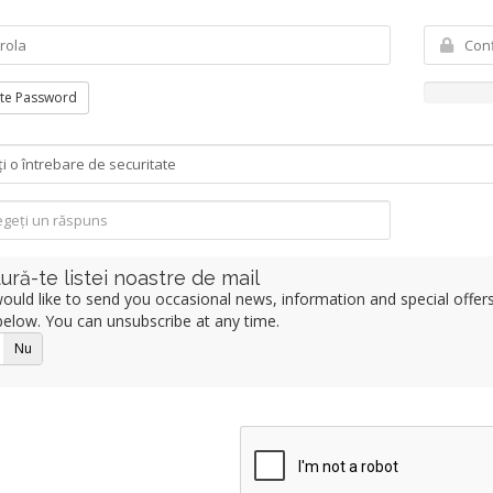
te Password
ură-te listei noastre de mail
uld like to send you occasional news, information and special offers b
elow. You can unsubscribe at any time.
Nu