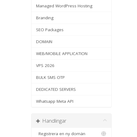
Managed WordPress Hosting
Branding
SEO Packages
DOMAIN
WEB/MOBILE APPLICATION
VPS 2026
BULK SMS OTP
DEDICATED SERVERS
Whatsapp Meta API
Handlingar
Registrera en ny domän