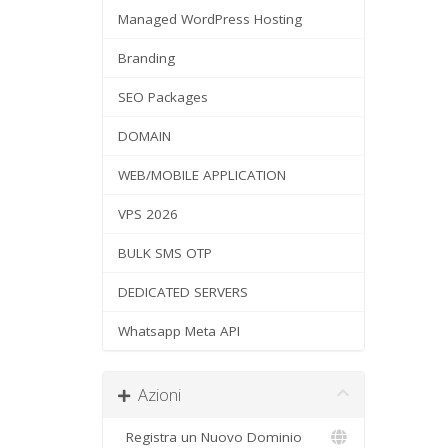
Managed WordPress Hosting
Branding
SEO Packages
DOMAIN
WEB/MOBILE APPLICATION
VPS 2026
BULK SMS OTP
DEDICATED SERVERS
Whatsapp Meta API
Azioni
Registra un Nuovo Dominio